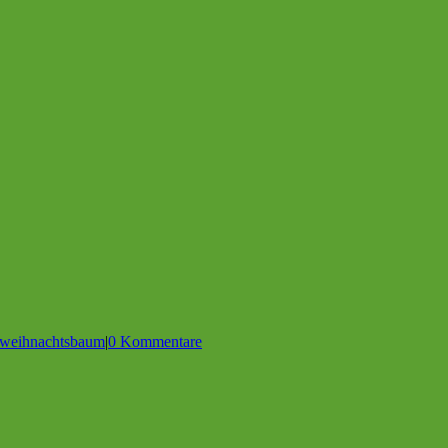
weihnachtsbaum
|
0 Kommentare