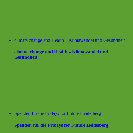
climate change and Health – Klimawandel und Gesundheit
climate change and Health – Klimawandel und
Gesundheit
Spenden für die Fridays for Future Heidelberg
Spenden für die Fridays for Future Heidelberg